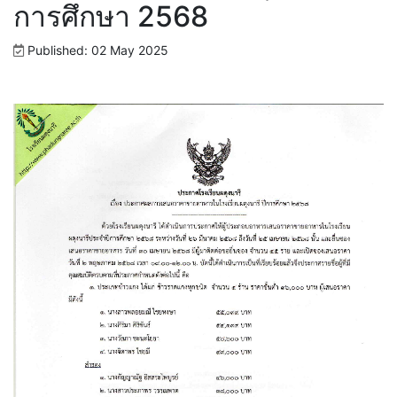
การศึกษา 2568
Published: 02 May 2025