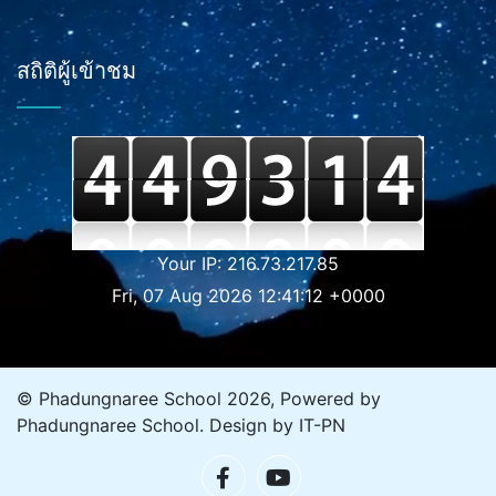
สถิติผู้เข้าชม
Your IP: 216.73.217.85
Fri, 07 Aug 2026 12:41:12 +0000
© Phadungnaree School 2026, Powered by
Phadungnaree School
. Design by
IT-PN