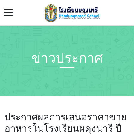
ข่าวประกาศ
ประกาศผลการเสนอราคาขาย
อาหารในโรงเรียนผดุงนารี ปี