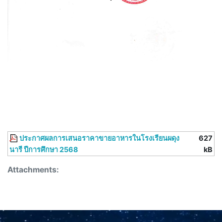
ประกาศผลการเสนอราคาขายอาหารในโรงเรียนผดุง
627
นารี ปีการศึกษา 2568
kB
Attachments: