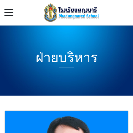
ฝ่ายบริหาร