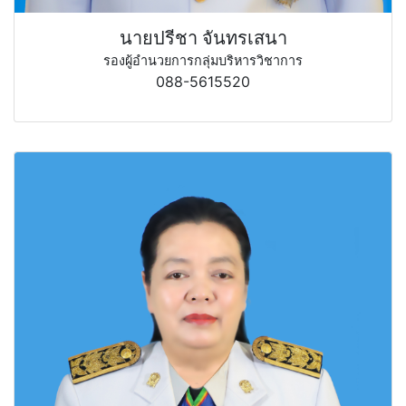
นายปรีชา จันทรเสนา
รองผู้อำนวยการกลุ่มบริหารวิชาการ
088-5615520