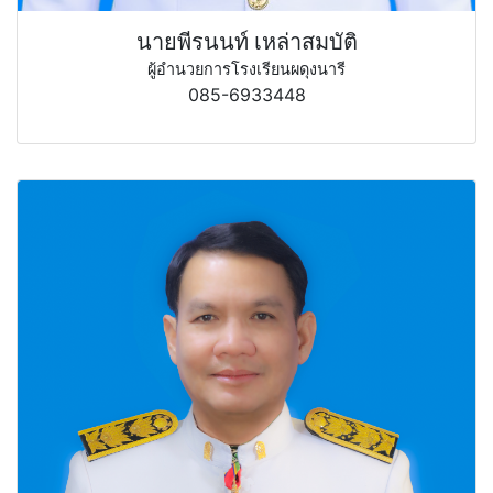
นายพีรนนท์ เหล่าสมบัติ
ผู้อำนวยการโรงเรียนผดุงนารี
085-6933448