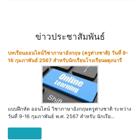
ข่าวประชาสัมพันธ์
บทเรียนออนไลน์วิชาภาษาอังกฤษ (ครูต่างชาติ) วันที่ 9-
16 กุมภาพันธ์ 2567 สำหรับนักเรียนโรงเรียนผดุงนารี
แบบฝึกหัด ออนไลน์ วิชาภาษาอังกฤษครูต่างชาติ ระหว่าง
วันที่ 9-16 กุมภาพันธ์ พ.ศ. 2567 สำหรับ นักเรีย...
Read more