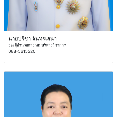
นายปรีชา จันทรเสนา
รองผู้อำนวยการกลุ่มบริหารวิชาการ
088-5615520