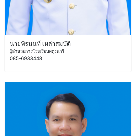
นายพีรนนท์ เหล่าสมบัติ
ผู้อำนวยการโรงเรียนผดุงนารี
085-6933448