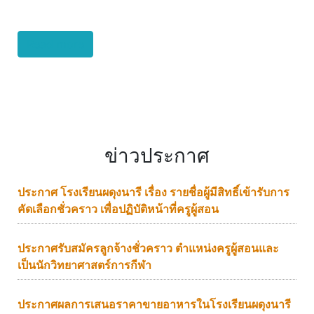
Read more
ข่าวประกาศ
ประกาศ โรงเรียนผดุงนารี เรื่อง รายชื่อผู้มีสิทธิ์เข้ารับการ
คัดเลือกชั่วคราว เพื่อปฏิบัติหน้าที่ครูผู้สอน
ประกาศรับสมัครลูกจ้างชั่วคราว ตำแหน่งครูผู้สอนและ
เป็นนักวิทยาศาสตร์การกีฬา
ประกาศผลการเสนอราคาขายอาหารในโรงเรียนผดุงนารี