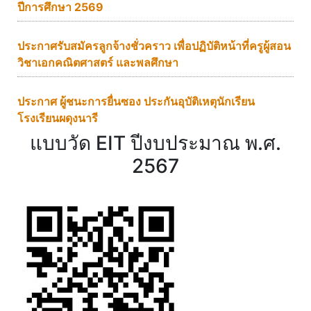
ปีการศึกษา 2569
ประกาศรับสมัครลูกจ้างชั่วคราว เพื่อปฏิบัติหน้าที่ครูผู้สอน
วิชาเอกคณิตศาสตร์ และพลศึกษา
ประกาศ ผู้ชนะการยื่นซอง ประกันอุบัติเหตุนักเรียน
โรงเรียนผดุงนารี
แบบวัด EIT ปีงบประมาณ พ.ศ.
2567