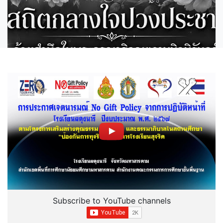
Subscribe to YouTube channels