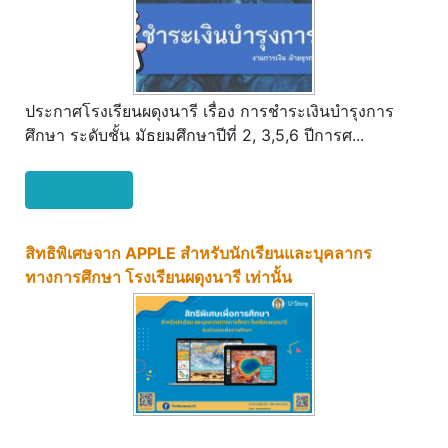
ประกาศโรงเรียนผดุงนารี เรื่อง การชำระเงินบำรุงการ
ศึกษา ระดับชั้น มัธยมศึกษาปีที่ 2, 3,5,6 ปีการศ...
Read more
สิทธิพิเศษจาก APPLE สำหรับนักเรียนและบุคลากร
ทางการศึกษา โรงเรียนผดุงนารี เท่านั้น