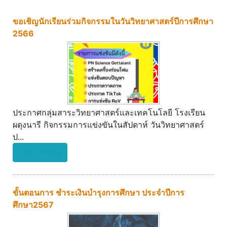
ขอเชิญนักเรียนร่วมกิจกรรมในวันวิทยาศาสตร์ปีการศึกษา
2566
ประกาศกลุ่มสาระวิทยาศาสตร์และเทคโนโลยี โรงเรียน
ผดุงนารี กิจกรรมการแข่งขันในสัปดาห์ วันวิทยาศาสตร์
ป...
Read more
ขั้นตอนการ ชำระเงินบำรุงการศึกษา ประจำปีการ
ศึกษา2567