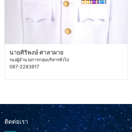
นายศิริพงษ์ ศาลาผาย
รองผู้อำนวยการกลุ่มบริหารทั่วไป
087-2283917
ติดต่อเรา